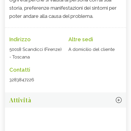
storia, preferenze manifestazioni dei sintomi per
poter andare alla causa del problema.
Indirizzo
Altre sedi
50018 Scandicci (Firenze)
A domicilio del cliente
- Toscana
Contatti
3283847226
Attività