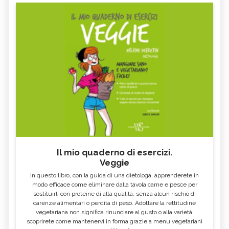
Il mio quaderno di esercizi.
Veggie
In questo libro, con la guida di una dietologa, apprenderete in
modo efficace come eliminare dalla tavola carne e pesce per
sostituirli con proteine di alta qualità, senza alcun rischio di
carenze alimentari o perdita di peso. Adottare la rettitudine
vegetariana non significa rinunciare al gusto o alla varietà:
scoprirete come mantenervi in forma grazie a menu vegetariani