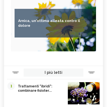
Arnica, un'ottima alleata contro il
dolore
I più letti
1
Trattamenti "ibridi":
combinare fisioter...