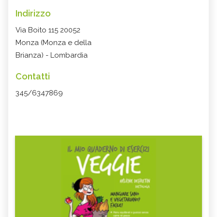
Indirizzo
Via Boito 115 20052
Monza (Monza e della
Brianza) - Lombardia
Contatti
345/6347869