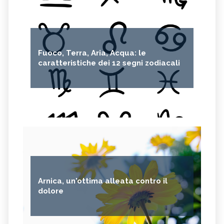
Fuoco, Terra, Aria, Acqua: le
caratteristiche dei 12 segni zodiacali
Arnica, un'ottima alleata contro il
dolore