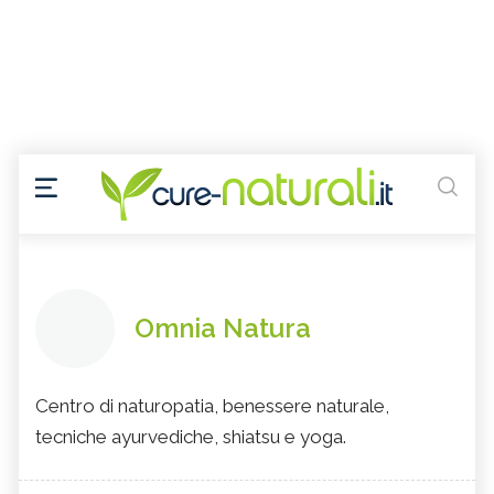
Omnia Natura
Centro di naturopatia, benessere naturale,
tecniche ayurvediche, shiatsu e yoga.