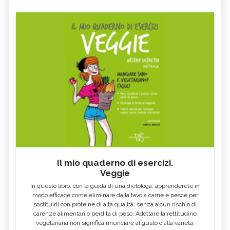
Il mio quaderno di esercizi.
Veggie
In questo libro, con la guida di una dietologa, apprenderete in
modo efficace come eliminare dalla tavola carne e pesce per
sostituirli con proteine di alta qualità, senza alcun rischio di
carenze alimentari o perdita di peso. Adottare la rettitudine
vegetariana non significa rinunciare al gusto o alla varietà: