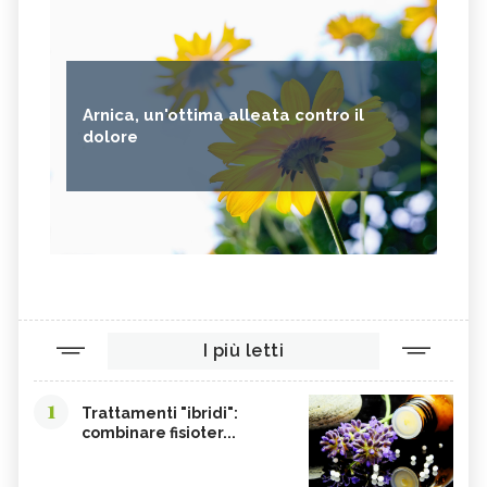
Arnica, un'ottima alleata contro il
dolore
I più letti
1
Trattamenti "ibridi":
combinare fisioter...