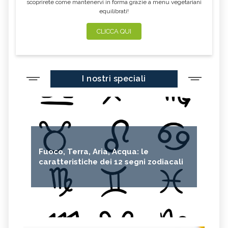
scoprirete come mantenervi in forma grazie a menu vegetariani
equilibrati!
CLICCA QUI
I nostri speciali
Fuoco, Terra, Aria, Acqua: le
caratteristiche dei 12 segni zodiacali