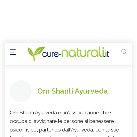
Om Shanti Ayurveda
Om Shanti Ayurveda è un'associazione che si
occupa di avvicinare le persone al benessere
psico-fisico, partendo dall'Ayurveda, con le sue