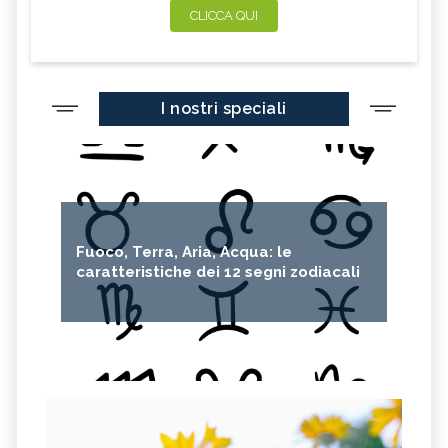
CLICCA QUI
I nostri speciali
Fuoco, Terra, Aria, Acqua: le
caratteristiche dei 12 segni zodiacali