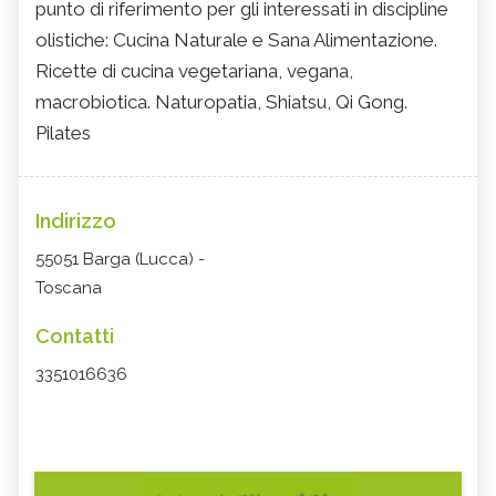
punto di riferimento per gli interessati in discipline
olistiche: Cucina Naturale e Sana Alimentazione.
Ricette di cucina vegetariana, vegana,
macrobiotica. Naturopatia, Shiatsu, Qi Gong.
Pilates
Indirizzo
55051 Barga (Lucca) -
Toscana
Contatti
3351016636