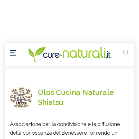
Olos Cucina Naturale
Shiatsu
Associazione per la condivisione e la diffusione
della conoscenza del Benessere, offrendo un