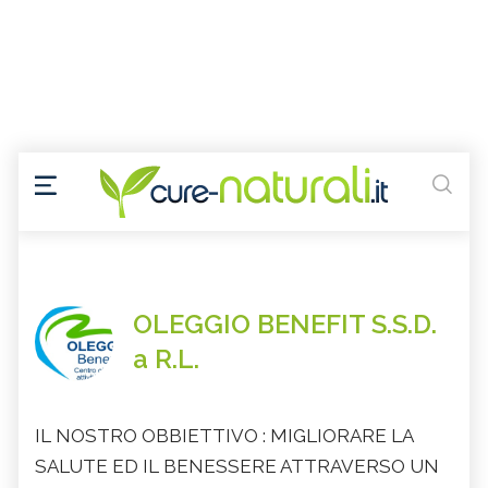
OLEGGIO BENEFIT S.S.D.
a R.L.
IL NOSTRO OBBIETTIVO : MIGLIORARE LA
SALUTE ED IL BENESSERE ATTRAVERSO UN