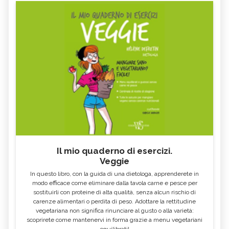
Il mio quaderno di esercizi.
Veggie
In questo libro, con la guida di una dietologa, apprenderete in
modo efficace come eliminare dalla tavola carne e pesce per
sostituirli con proteine di alta qualità, senza alcun rischio di
carenze alimentari o perdita di peso. Adottare la rettitudine
vegetariana non significa rinunciare al gusto o alla varietà:
scoprirete come mantenervi in forma grazie a menu vegetariani
equilibrati!