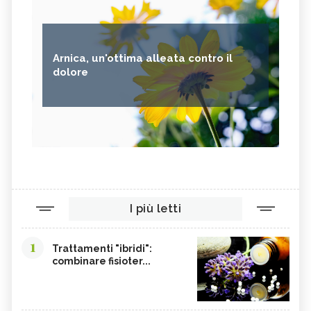
Arnica, un'ottima alleata contro il
dolore
I più letti
1
Trattamenti "ibridi":
combinare fisioter...