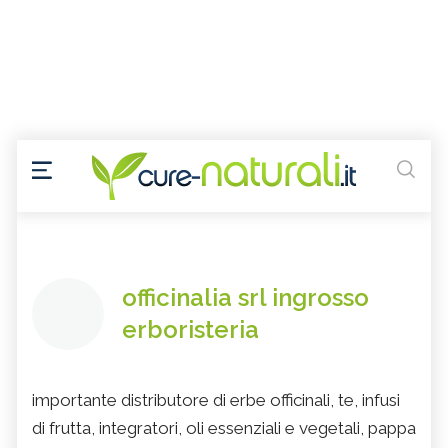
officinalia srl ingrosso
erboristeria
importante distributore di erbe officinali, te, infusi
di frutta, integratori, oli essenziali e vegetali, pappa