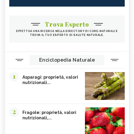
Trova Esperto
EFFETTUA UNA RICERCA NELLA DIRECTORY DI CURE-NATURALI E
TROVA IL TUO ESPERTO DI SALUTE NATURALE.
Enciclopedia Naturale
1
Asparagi: proprietà, valori
nutrizionali...
2
Fragole: proprietà, valori
nutrizionali,...