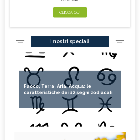
CLICCA QUI
I nostri speciali
Fuoco, Terra, Aria, Acqua: le
caratteristiche dei 12 segni zodiacali