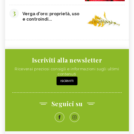
3
Verga d'oro: proprietà, uso
e controindi...
Iscriviti alla newsletter
Riceverai preziosi consigli e informazioni sugli ultimi
contenuti
ISCRIVITI
Seguici su