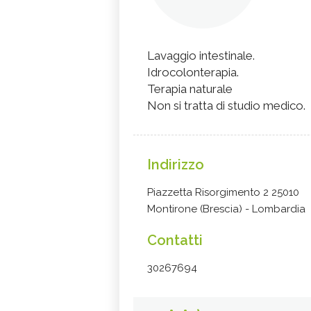
Lavaggio intestinale.
Idrocolonterapia.
Terapia naturale
Non si tratta di studio medico.
Indirizzo
Piazzetta Risorgimento 2 25010
Montirone (Brescia) - Lombardia
Contatti
30267694