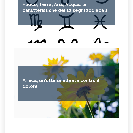
Fuoco, Terra, Aria, Acqua: le
caratteristiche dei 12 segni zodiacali
Arnica, un'ottima alleata contro il
dolore