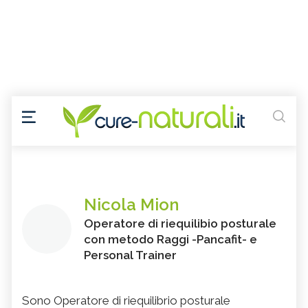
Nicola Mion
Operatore di riequilibio posturale
con metodo Raggi -Pancafit- e
Personal Trainer
Sono Operatore di riequilibrio posturale