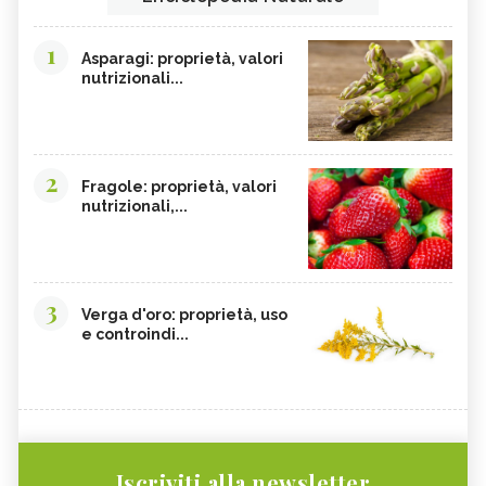
1
Asparagi: proprietà, valori
nutrizionali...
2
Fragole: proprietà, valori
nutrizionali,...
3
Verga d'oro: proprietà, uso
e controindi...
Iscriviti alla newsletter