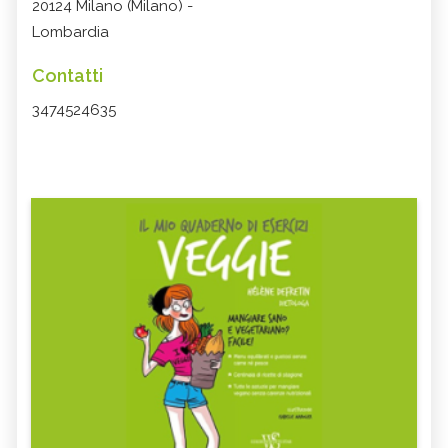
20124 Milano (Milano) -
Lombardia
Contatti
3474524635