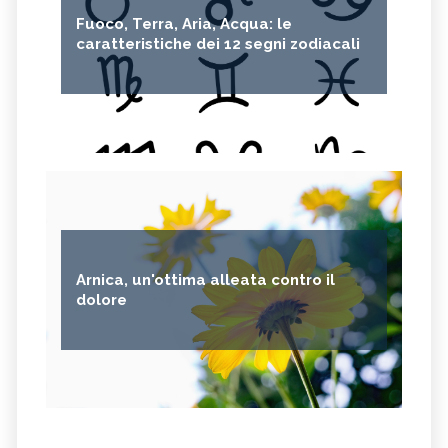
Fuoco, Terra, Aria, Acqua: le
caratteristiche dei 12 segni zodiacali
Arnica, un'ottima alleata contro il
dolore