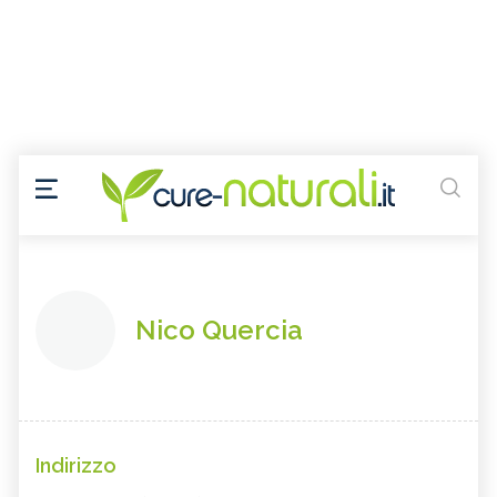
Nico Quercia
Indirizzo