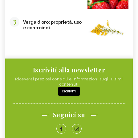
3
Verga d'oro: proprietà, uso
e controindi...
Iscriviti alla newsletter
Riceverai preziosi consigli e informazioni sugli ultimi
contenuti
ISCRIVITI
Seguici su