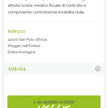
attività svolta: medico fiscale di controllo e
componente commissione invalidità civile.
Indirizzo
42020 San Polo d'Enza
(Reggio nell'Emilia) -
Emilia Romagna
Attività