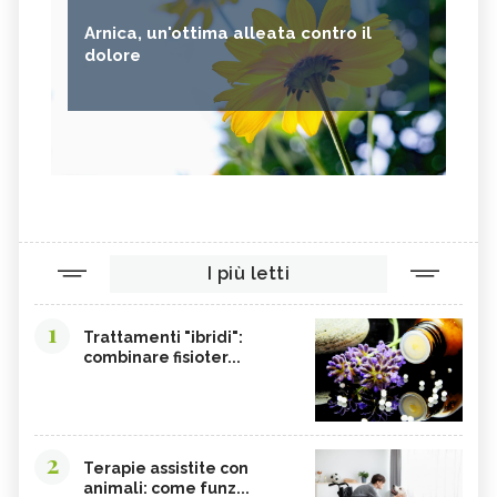
Arnica, un'ottima alleata contro il
dolore
I più letti
1
Trattamenti "ibridi":
combinare fisioter...
2
Terapie assistite con
animali: come funz...