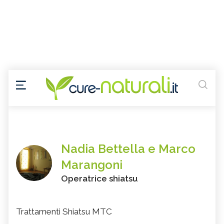
Nadia Bettella e Marco
Marangoni
Operatrice shiatsu
Trattamenti Shiatsu MTC