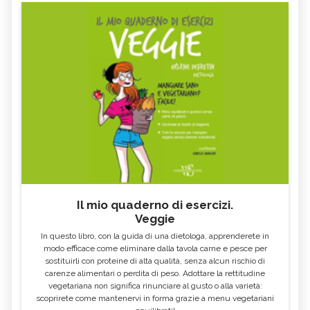
Il mio quaderno di esercizi.
Veggie
In questo libro, con la guida di una dietologa, apprenderete in
modo efficace come eliminare dalla tavola carne e pesce per
sostituirli con proteine di alta qualità, senza alcun rischio di
carenze alimentari o perdita di peso. Adottare la rettitudine
vegetariana non significa rinunciare al gusto o alla varietà:
scoprirete come mantenervi in forma grazie a menu vegetariani