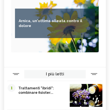
Arnica, un'ottima alleata contro il
dolore
I più letti
1
Trattamenti "ibridi":
combinare fisioter...