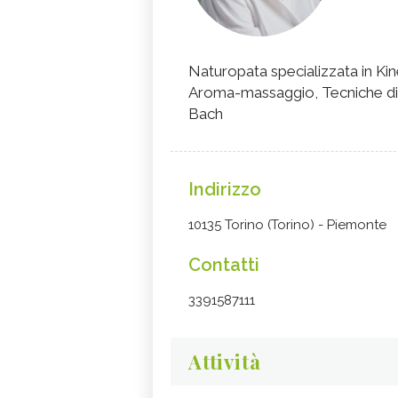
Naturopata specializzata in Kin
Aroma-massaggio, Tecniche di ri
Bach
Indirizzo
10135 Torino (Torino) - Piemonte
Contatti
3391587111
Attività