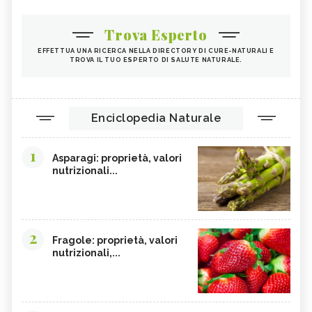
Trova Esperto
EFFETTUA UNA RICERCA NELLA DIRECTORY DI CURE-NATURALI E
TROVA IL TUO ESPERTO DI SALUTE NATURALE.
Enciclopedia Naturale
1
Asparagi: proprietà, valori
nutrizionali...
2
Fragole: proprietà, valori
nutrizionali,...