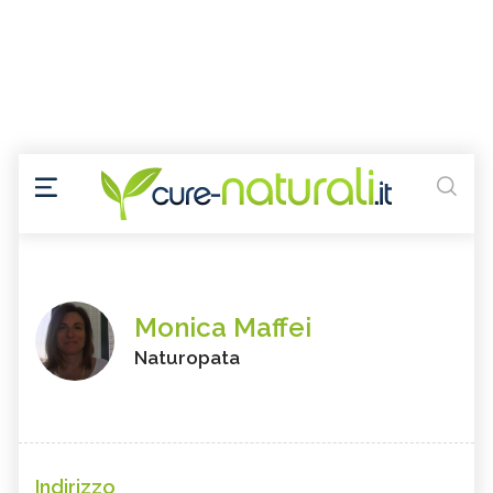
Monica Maffei
Naturopata
Indirizzo