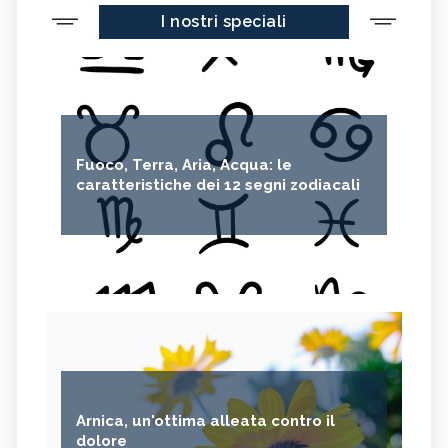
I nostri speciali
Fuoco, Terra, Aria, Acqua: le
caratteristiche dei 12 segni zodiacali
Arnica, un'ottima alleata contro il
dolore