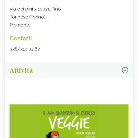
via dei pini 3 10025 Pino
Torinese (Torino) -
Piemonte
Contatti
338/310.02.67
Attività