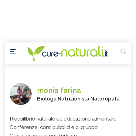
monia farina
Biologa Nutrizionista Naturopata
Riequilibrio naturale ed educazione alimentare
Conferenze, corsi pubblici e di gruppo
Consulenze personali private