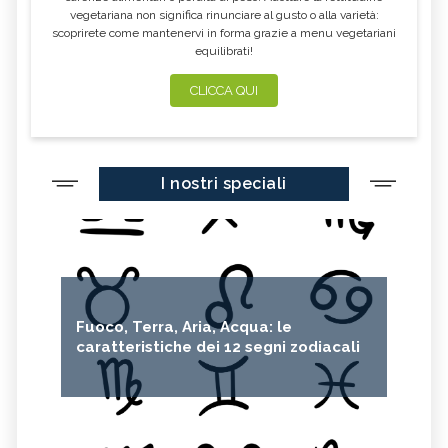
vegetariana non significa rinunciare al gusto o alla varietà:
scoprirete come mantenervi in forma grazie a menu vegetariani
equilibrati!
CLICCA QUI
I nostri speciali
Fuoco, Terra, Aria, Acqua: le
caratteristiche dei 12 segni zodiacali