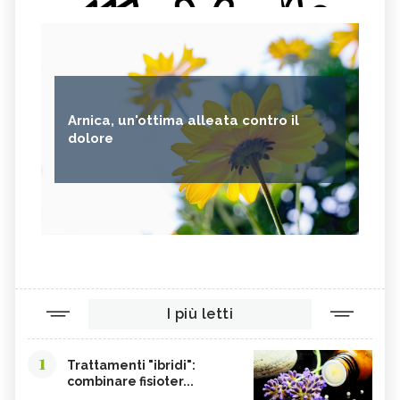
Arnica, un'ottima alleata contro il
dolore
I più letti
1
Trattamenti "ibridi":
combinare fisioter...