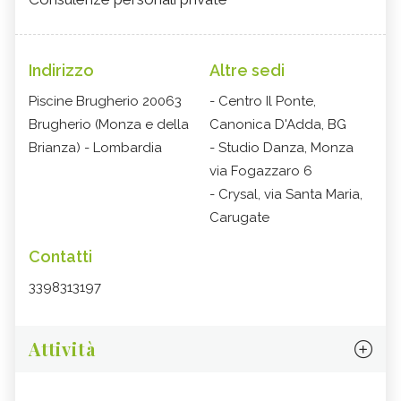
Indirizzo
Altre sedi
Piscine Brugherio 20063
- Centro Il Ponte,
Brugherio (Monza e della
Canonica D'Adda, BG
Brianza) - Lombardia
- Studio Danza, Monza
via Fogazzaro 6
- Crysal, via Santa Maria,
Carugate
Contatti
3398313197
Attività