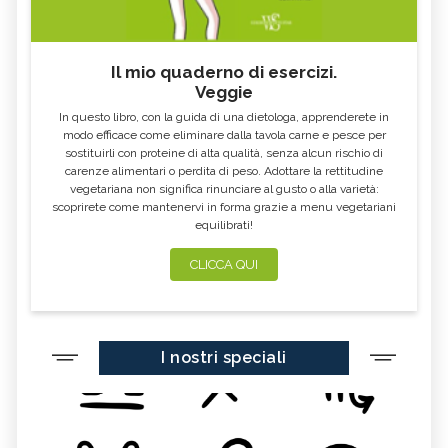
Il mio quaderno di esercizi.
Veggie
In questo libro, con la guida di una dietologa, apprenderete in
modo efficace come eliminare dalla tavola carne e pesce per
sostituirli con proteine di alta qualità, senza alcun rischio di
carenze alimentari o perdita di peso. Adottare la rettitudine
vegetariana non significa rinunciare al gusto o alla varietà:
scoprirete come mantenervi in forma grazie a menu vegetariani
equilibrati!
CLICCA QUI
I nostri speciali