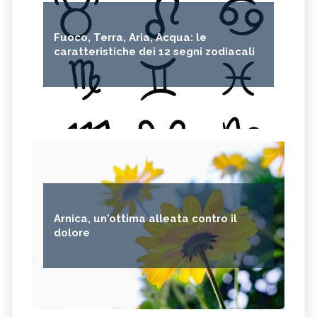
Fuoco, Terra, Aria, Acqua: le
caratteristiche dei 12 segni zodiacali
Arnica, un'ottima alleata contro il
dolore