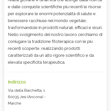
e dalle conquiste scientifiche più recenti le risorse
per esplorare le enormi potenzialità di salute e
benessere racchiuse nel mondo vegetale,
trasformandole in prodotti naturali, efficaci e sicuri.
Nello svolgimento del nostro lavoro cerchiamo di
coniugare la tradizione fitoterapica con le più
recenti scoperte, realizzando prodotti
caratterizzati da un alto rigore scientifico e da
elevata specificità terapeutica.
Indirizzo
Via della Barchetta, 1
60035 Jesi (Ancona) -
Marche