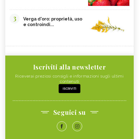
3
Verga d'oro: proprietà, uso
e controindi...
Iscriviti alla newsletter
Riceverai preziosi consigli e informazioni sugli ultimi
contenuti
ISCRIVITI
Seguici su