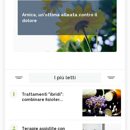
Arnica, un'ottima alleata contro il
dolore
I più letti
1
Trattamenti "ibridi":
combinare fisioter...
2
Terapie assistite con