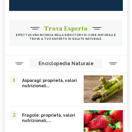
Trova Esperto
EFFETTUA UNA RICERCA NELLA DIRECTORY DI CURE-NATURALI E
TROVA IL TUO ESPERTO DI SALUTE NATURALE.
Enciclopedia Naturale
1
Asparagi: proprietà, valori
nutrizionali...
2
Fragole: proprietà, valori
nutrizionali,...