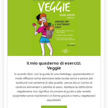
Il mio quaderno di esercizi.
Veggie
In questo libro, con la guida di una dietologa, apprenderete in
modo efficace come eliminare dalla tavola carne e pesce per
sostituirli con proteine di alta qualità, senza alcun rischio di
carenze alimentari o perdita di peso. Adottare la rettitudine
vegetariana non significa rinunciare al gusto o alla varietà:
scoprirete come mantenervi in forma grazie a menu vegetariani
equilibrati!