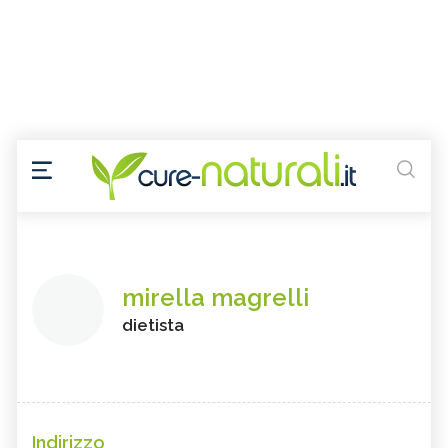
mirella magrelli
dietista
Indirizzo