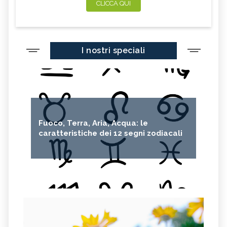
CLICCA QUI
I nostri speciali
Fuoco, Terra, Aria, Acqua: le
caratteristiche dei 12 segni zodiacali