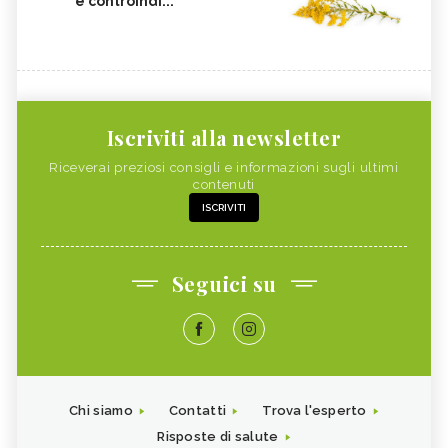
e controindi...
Iscriviti alla newsletter
Riceverai preziosi consigli e informazioni sugli ultimi
contenuti
ISCRIVITI
Seguici su
Chi siamo
Contatti
Trova l'esperto
Risposte di salute