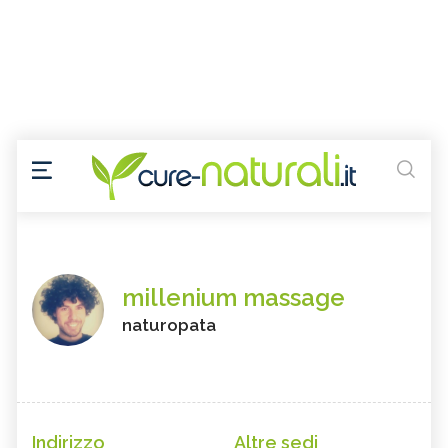
millenium massage
naturopata
Indirizzo
Altre sedi