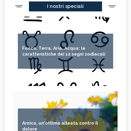
I nostri speciali
Fuoco, Terra, Aria, Acqua: le
caratteristiche dei 12 segni zodiacali
Arnica, un'ottima alleata contro il
dolore