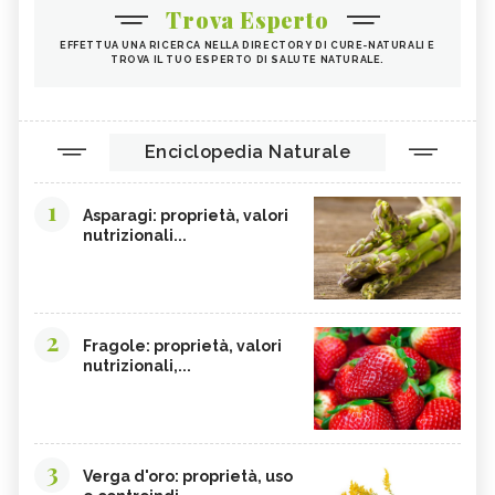
Trova Esperto
EFFETTUA UNA RICERCA NELLA DIRECTORY DI CURE-NATURALI E
TROVA IL TUO ESPERTO DI SALUTE NATURALE.
Enciclopedia Naturale
1
Asparagi: proprietà, valori
nutrizionali...
2
Fragole: proprietà, valori
nutrizionali,...
3
Verga d'oro: proprietà, uso