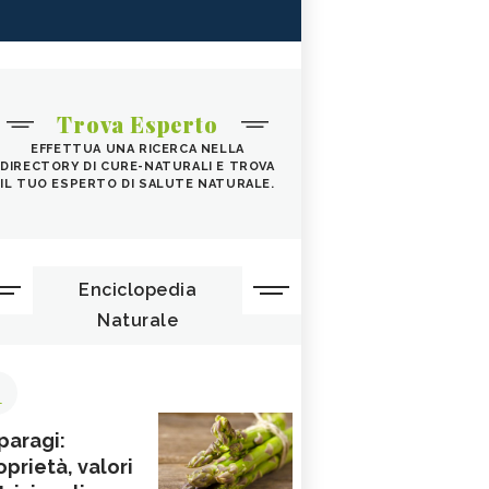
Trova Esperto
EFFETTUA UNA RICERCA NELLA
DIRECTORY DI CURE-NATURALI E TROVA
IL TUO ESPERTO DI SALUTE NATURALE.
Enciclopedia
Naturale
1
paragi:
oprietà, valori