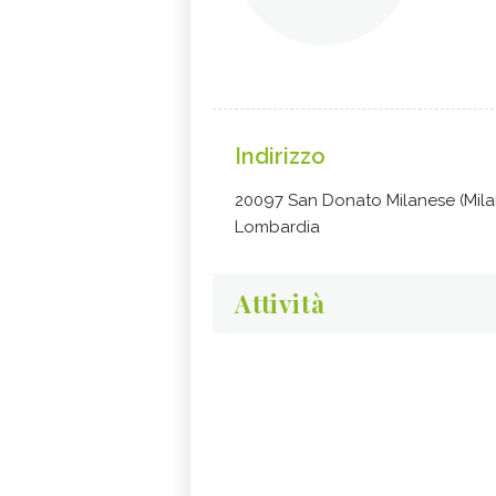
Indirizzo
20097 San Donato Milanese (Mila
Lombardia
Attività