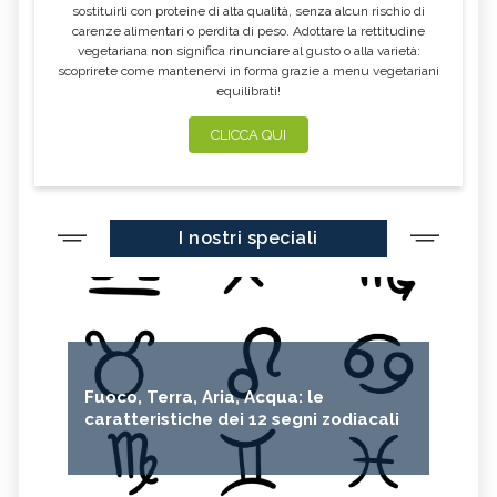
sostituirli con proteine di alta qualità, senza alcun rischio di
carenze alimentari o perdita di peso. Adottare la rettitudine
vegetariana non significa rinunciare al gusto o alla varietà:
scoprirete come mantenervi in forma grazie a menu vegetariani
equilibrati!
CLICCA QUI
I nostri speciali
Fuoco, Terra, Aria, Acqua: le
caratteristiche dei 12 segni zodiacali