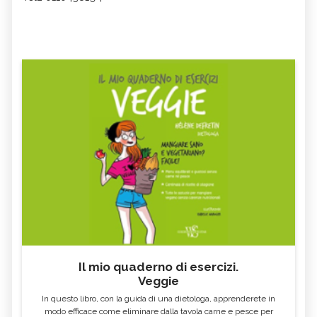
Il mio quaderno di esercizi.
Veggie
In questo libro, con la guida di una dietologa, apprenderete in
modo efficace come eliminare dalla tavola carne e pesce per