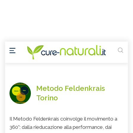
Metodo Feldenkrais
Torino
Il Metodo Feldenkrais coinvolge il movimento a
360°: dalla rieducazione alla performance, dai