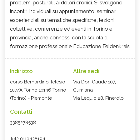
problemi posturali, ai dolori cronici. Si svolgono
incontri individuali su appuntamento, seminari
esperienziali su tematiche specifiche, lezioni
collettive, conferenze ed eventi in Torino e
provincia, anche connessi con la scuola di
formazione professionale Educazione Feldenkrais
Indirizzo
Altre sedi
corso Bernardino Telesio
Via Don Gaude 107,
107/A Torino 10146 Torino
Cumiana
(Torino) - Piemonte
Via Lequio 28, Pinerolo
Contatti
3385278538
Tel2 0110438194