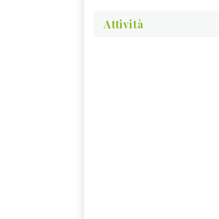
Attività