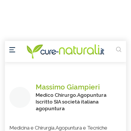
Massimo Giampieri
Medico Chirurgo.Agopuntura
Iscritto SIA società italiana
agopuntura
Medicina e Chirurgia,Agopuntura e Tecniche