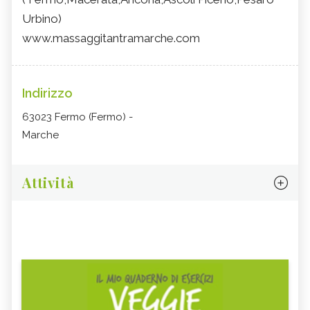
Urbino)
www.massaggitantramarche.com
Indirizzo
63023 Fermo (Fermo) -
Marche
Attività