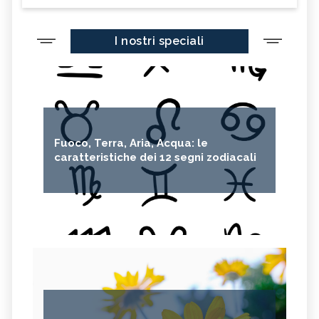
I nostri speciali
Fuoco, Terra, Aria, Acqua: le
caratteristiche dei 12 segni zodiacali