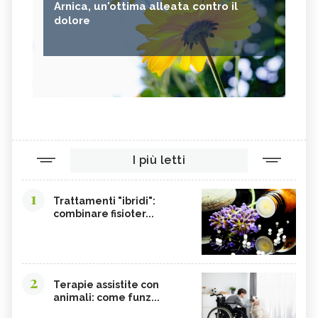
Arnica, un'ottima alleata contro il
dolore
I più letti
1
Trattamenti "ibridi":
combinare fisioter...
2
Terapie assistite con
animali: come funz...