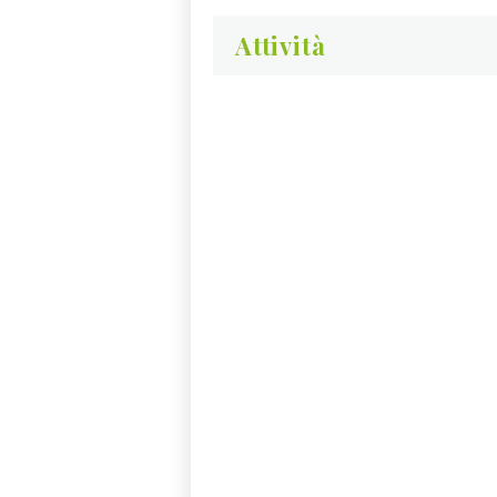
Attività