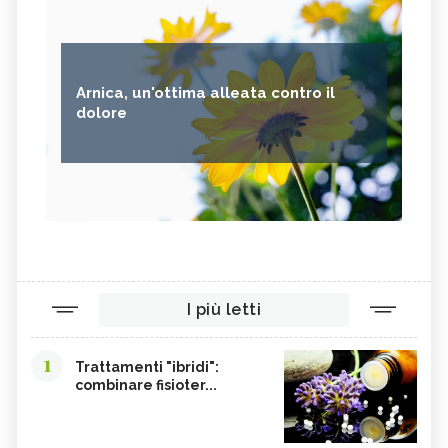
Arnica, un'ottima alleata contro il
dolore
I più letti
1
Trattamenti "ibridi":
combinare fisioter...