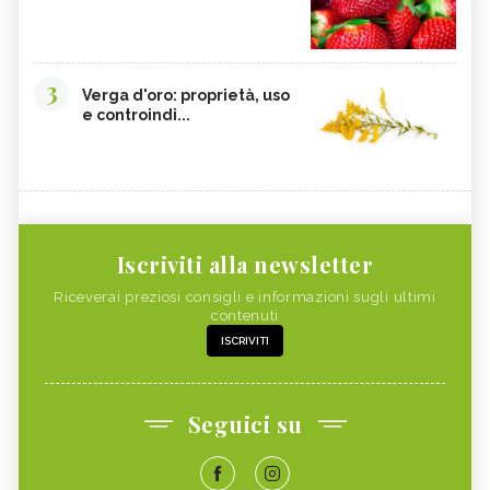
3
Verga d'oro: proprietà, uso
e controindi...
Iscriviti alla newsletter
Riceverai preziosi consigli e informazioni sugli ultimi
contenuti
ISCRIVITI
Seguici su