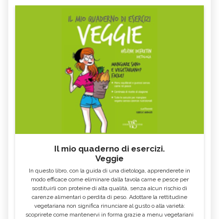
Il mio quaderno di esercizi.
Veggie
In questo libro, con la guida di una dietologa, apprenderete in
modo efficace come eliminare dalla tavola carne e pesce per
sostituirli con proteine di alta qualità, senza alcun rischio di
carenze alimentari o perdita di peso. Adottare la rettitudine
vegetariana non significa rinunciare al gusto o alla varietà:
scoprirete come mantenervi in forma grazie a menu vegetariani