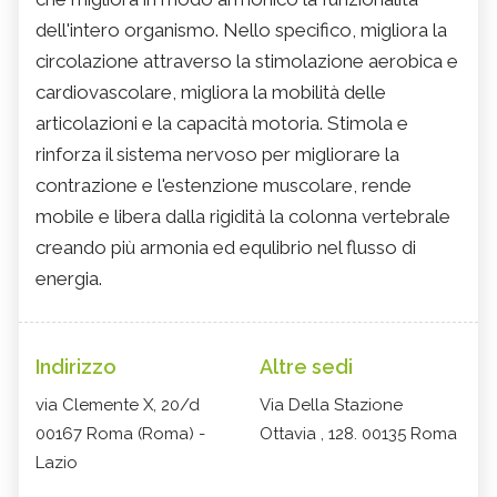
dell'intero organismo. Nello specifico, migliora la
circolazione attraverso la stimolazione aerobica e
cardiovascolare, migliora la mobilità delle
articolazioni e la capacità motoria. Stimola e
rinforza il sistema nervoso per migliorare la
contrazione e l'estenzione muscolare, rende
mobile e libera dalla rigidità la colonna vertebrale
creando più armonia ed equlibrio nel flusso di
energia.
Indirizzo
Altre sedi
via Clemente X, 20/d
Via Della Stazione
00167 Roma (Roma) -
Ottavia , 128. 00135 Roma
Lazio