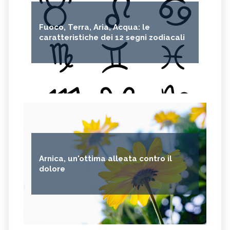
Fuoco, Terra, Aria, Acqua: le
caratteristiche dei 12 segni zodiacali
Arnica, un'ottima alleata contro il
dolore