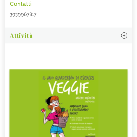
Contatti
3939967817
Attività