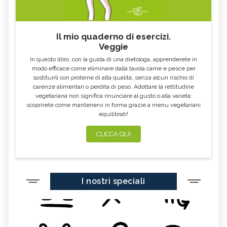
Il mio quaderno di esercizi.
Veggie
In questo libro, con la guida di una dietologa, apprenderete in
modo efficace come eliminare dalla tavola carne e pesce per
sostituirli con proteine di alta qualità, senza alcun rischio di
carenze alimentari o perdita di peso. Adottare la rettitudine
vegetariana non significa rinunciare al gusto o alla varietà:
scoprirete come mantenervi in forma grazie a menu vegetariani
equilibrati!
CLICCA QUI
I nostri speciali