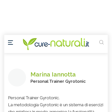
Marina Iannotta
Personal Trainer Gyrotonic
Personal Trainer Gyrotonic.
La metodologia Gyrotonic è un sistema di esercizi
che migliora in modo armonico la funzionalità