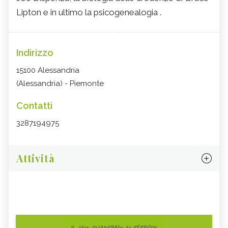
Lipton e in ultimo la psicogenealogia .
Indirizzo
15100 Alessandria
(Alessandria) - Piemonte
Contatti
3287194975
Attività