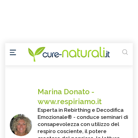
Marina Donato -
www.respiriamo.it
Esperta in Rebirthing e Decodifica
Emozionale® - conduce seminari di
consapevolezza con utilizzo del
respiro cosciente, il potere