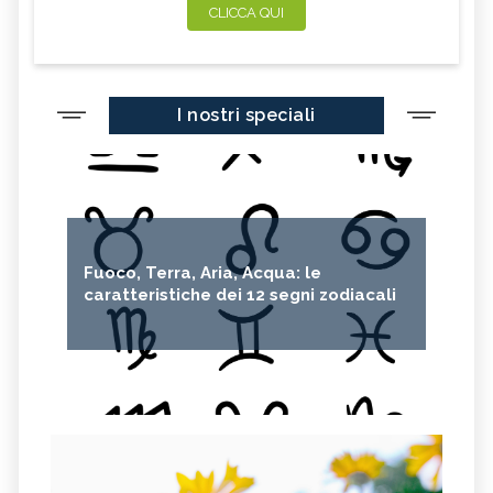
CLICCA QUI
I nostri speciali
Fuoco, Terra, Aria, Acqua: le
caratteristiche dei 12 segni zodiacali