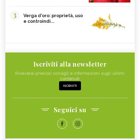
3
Verga d'oro: proprietà, uso
e controindi...
Iscriviti alla newsletter
Riceverai preziosi consigli e informazioni sugli ultimi
contenuti
ISCRIVITI
Seguici su