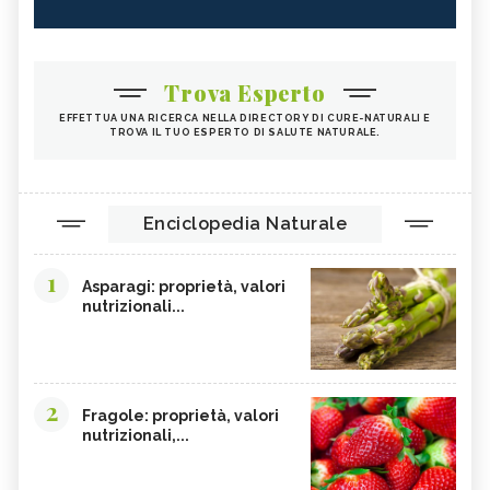
Trova Esperto
EFFETTUA UNA RICERCA NELLA DIRECTORY DI CURE-NATURALI E
TROVA IL TUO ESPERTO DI SALUTE NATURALE.
Enciclopedia Naturale
1
Asparagi: proprietà, valori
nutrizionali...
2
Fragole: proprietà, valori
nutrizionali,...