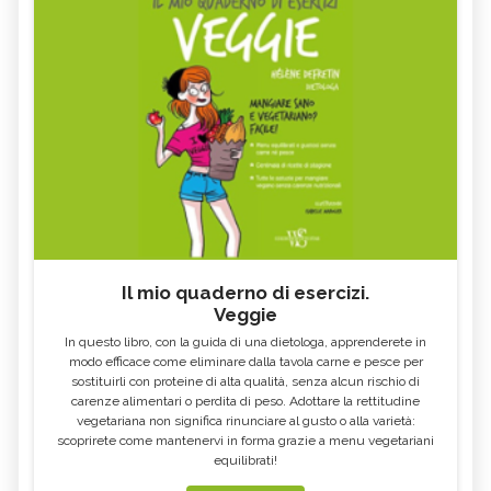
Il mio quaderno di esercizi.
Veggie
In questo libro, con la guida di una dietologa, apprenderete in
modo efficace come eliminare dalla tavola carne e pesce per
sostituirli con proteine di alta qualità, senza alcun rischio di
carenze alimentari o perdita di peso. Adottare la rettitudine
vegetariana non significa rinunciare al gusto o alla varietà:
scoprirete come mantenervi in forma grazie a menu vegetariani
equilibrati!