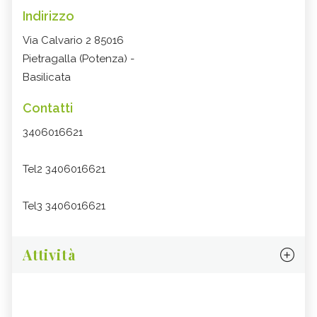
Indirizzo
Via Calvario 2 85016
Pietragalla (Potenza) -
Basilicata
Contatti
3406016621
Tel2 3406016621
Tel3 3406016621
Attività