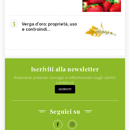
3
Verga d'oro: proprietà, uso
e controindi...
Iscriviti alla newsletter
Riceverai preziosi consigli e informazioni sugli ultimi
contenuti
ISCRIVITI
Seguici su