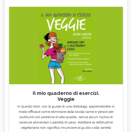
Il mio quaderno di esercizi.
Veggie
In questo libro, con la guida di una dietologa, apprenderete in
modo efficace come eliminare dalla tavola carne e pesce per
sostituirli con proteine di alta qualità, senza alcun rischio di
carenze alimentari o perdita di peso. Adottare la rettitudine
vegetariana non significa rinunciare al gusto o alla varietà: