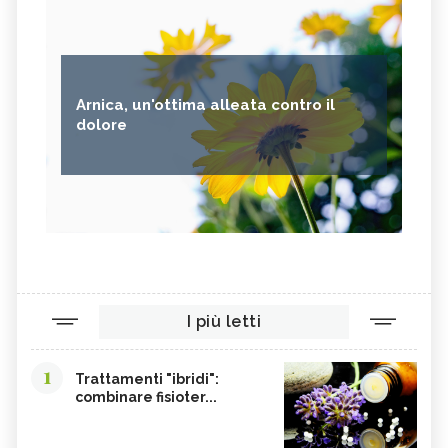
Arnica, un'ottima alleata contro il
dolore
I più letti
1
Trattamenti "ibridi":
combinare fisioter...