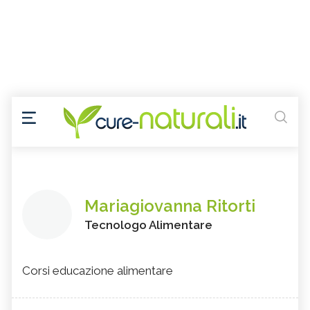
Mariagiovanna Ritorti
Tecnologo Alimentare
Corsi educazione alimentare