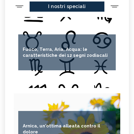
I nostri speciali
Fuoco, Terra, Aria, Acqua: le
caratteristiche dei 12 segni zodiacali
Arnica, un'ottima alleata contro il
dolore