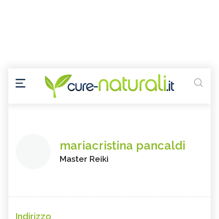
mariacristina pancaldi
Master Reiki
Indirizzo