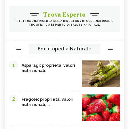
Trova Esperto
EFFETTUA UNA RICERCA NELLA DIRECTORY DI CURE-NATURALI E
TROVA IL TUO ESPERTO DI SALUTE NATURALE.
Enciclopedia Naturale
1
Asparagi: proprietà, valori
nutrizionali...
2
Fragole: proprietà, valori
nutrizionali,...