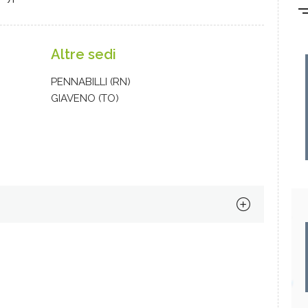
Altre sedi
PENNABILLI (RN)
GIAVENO (TO)