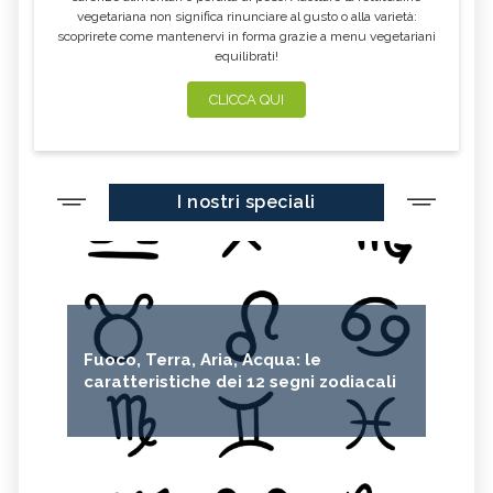
vegetariana non significa rinunciare al gusto o alla varietà:
scoprirete come mantenervi in forma grazie a menu vegetariani
equilibrati!
CLICCA QUI
I nostri speciali
Fuoco, Terra, Aria, Acqua: le
caratteristiche dei 12 segni zodiacali