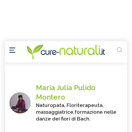
Maria Julia Pulido
Montero
Naturopata, Floriterapeuta,
massaggiatrice,formazione nelle
danze dei fiori di Bach.