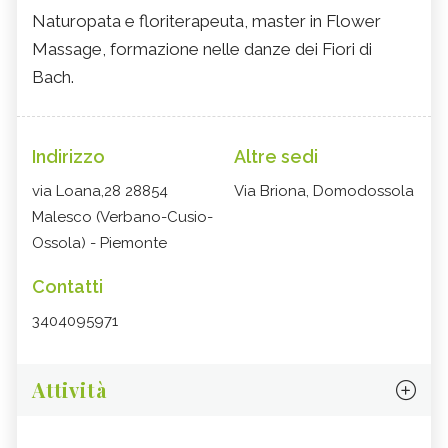
Naturopata e floriterapeuta, master in Flower
Massage, formazione nelle danze dei Fiori di
Bach.
Indirizzo
Altre sedi
via Loana,28 28854
Via Briona, Domodossola
Malesco (Verbano-Cusio-
Ossola) - Piemonte
Contatti
3404095971
Attività