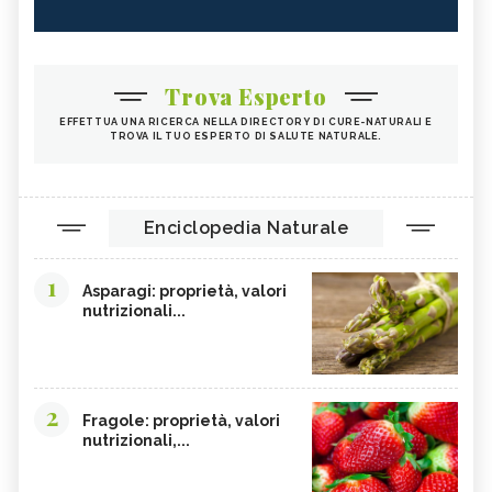
Trova Esperto
EFFETTUA UNA RICERCA NELLA DIRECTORY DI CURE-NATURALI E
TROVA IL TUO ESPERTO DI SALUTE NATURALE.
Enciclopedia Naturale
1
Asparagi: proprietà, valori
nutrizionali...
2
Fragole: proprietà, valori
nutrizionali,...