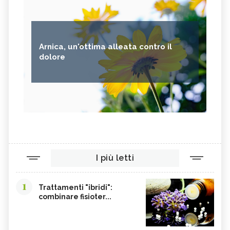
Arnica, un'ottima alleata contro il
dolore
I più letti
1
Trattamenti "ibridi":
combinare fisioter...