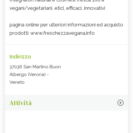
vegani/vegetariani, etici, efficaci, innovativi
pagina online per ulteriori informazioni ed acquisto
prodotti: www.freschezzavegana.info
Indirizzo
37036 San Martino Buon
Albergo (Verona) -
Veneto
Attività