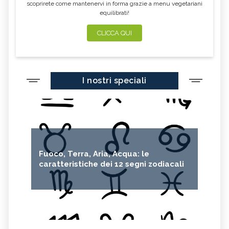
scoprirete come mantenervi in forma grazie a menu vegetariani
equilibrati!
CLICCA QUI
I nostri speciali
Fuoco, Terra, Aria, Acqua: le
caratteristiche dei 12 segni zodiacali