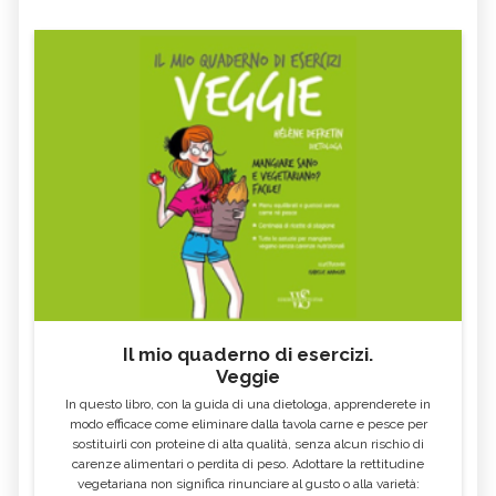
Il mio quaderno di esercizi.
Veggie
In questo libro, con la guida di una dietologa, apprenderete in
modo efficace come eliminare dalla tavola carne e pesce per
sostituirli con proteine di alta qualità, senza alcun rischio di
carenze alimentari o perdita di peso. Adottare la rettitudine
vegetariana non significa rinunciare al gusto o alla varietà: