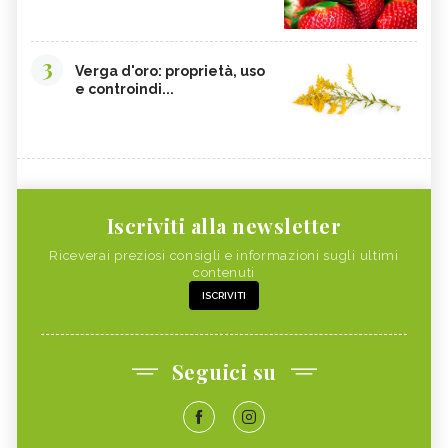
3
Verga d'oro: proprietà, uso
e controindi...
Iscriviti alla newsletter
Riceverai preziosi consigli e informazioni sugli ultimi
contenuti
ISCRIVITI
Seguici su