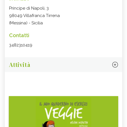
Principe di Napoli, 3
98049 Villafranca Tirrena
(Messina) - Sicilia
Contatti
3482310419
Attività