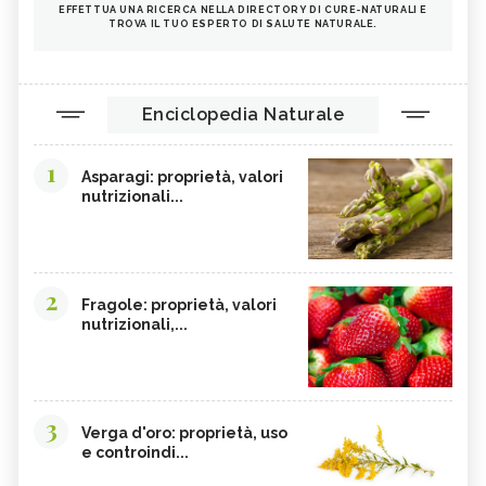
EFFETTUA UNA RICERCA NELLA DIRECTORY DI CURE-NATURALI E
TROVA IL TUO ESPERTO DI SALUTE NATURALE.
Enciclopedia Naturale
1
Asparagi: proprietà, valori
nutrizionali...
2
Fragole: proprietà, valori
nutrizionali,...
3
Verga d'oro: proprietà, uso
e controindi...