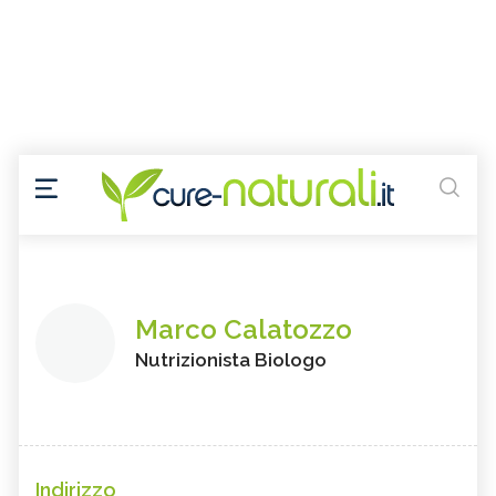
Marco Calatozzo
Nutrizionista Biologo
Indirizzo