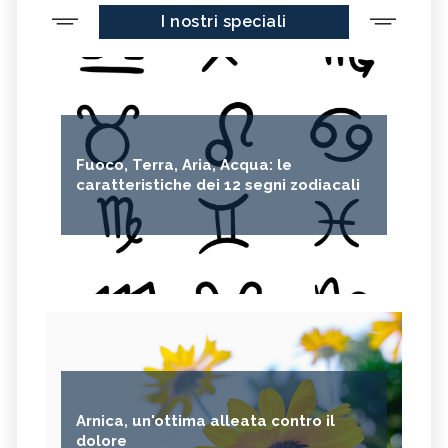
I nostri speciali
Fuoco, Terra, Aria, Acqua: le
caratteristiche dei 12 segni zodiacali
Arnica, un'ottima alleata contro il
dolore