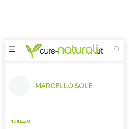
MARCELLO SOLE
Indirizzo