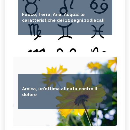
Fuoco, Terra, Aria, Acqua: le
caratteristiche dei 12 segni zodiacali
Arnica, un'ottima alleata contro il
dolore