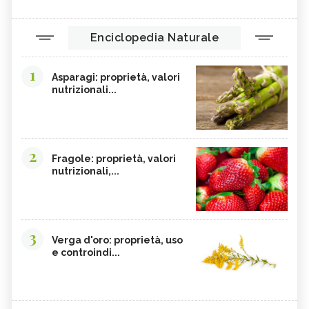
Enciclopedia Naturale
1
Asparagi: proprietà, valori
nutrizionali...
2
Fragole: proprietà, valori
nutrizionali,...
3
Verga d'oro: proprietà, uso
e controindi...