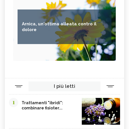
Arnica, un'ottima alleata contro il
dolore
I più letti
1
Trattamenti "ibridi":
combinare fisioter...