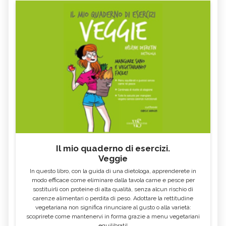
Il mio quaderno di esercizi.
Veggie
In questo libro, con la guida di una dietologa, apprenderete in
modo efficace come eliminare dalla tavola carne e pesce per
sostituirli con proteine di alta qualità, senza alcun rischio di
carenze alimentari o perdita di peso. Adottare la rettitudine
vegetariana non significa rinunciare al gusto o alla varietà:
scoprirete come mantenervi in forma grazie a menu vegetariani
equilibrati!