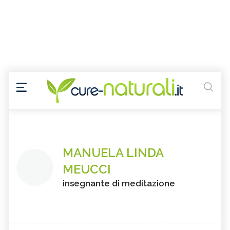
MANUELA LINDA
MEUCCI
insegnante di meditazione