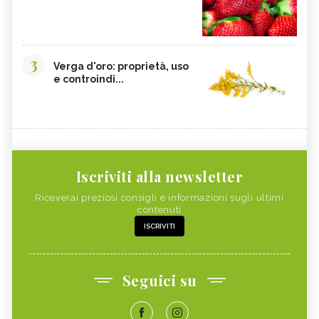
3
Verga d'oro: proprietà, uso
e controindi...
Iscriviti alla newsletter
Riceverai preziosi consigli e informazioni sugli ultimi
contenuti
ISCRIVITI
Seguici su