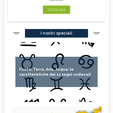
CLICCA QUI
I nostri speciali
Fuoco, Terra, Aria, Acqua: le
caratteristiche dei 12 segni zodiacali