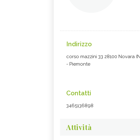
Indirizzo
corso mazzini 33 28100 Novara (
- Piemonte
Contatti
3465136898
Attività