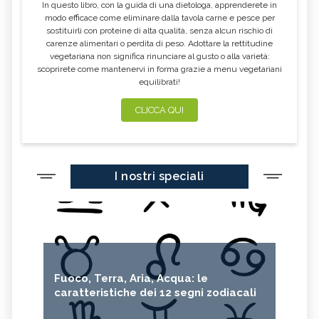
In questo libro, con la guida di una dietologa, apprenderete in
modo efficace come eliminare dalla tavola carne e pesce per
sostituirli con proteine di alta qualità, senza alcun rischio di
carenze alimentari o perdita di peso. Adottare la rettitudine
vegetariana non significa rinunciare al gusto o alla varietà:
scoprirete come mantenervi in forma grazie a menu vegetariani
equilibrati!
CLICCA QUI
I nostri speciali
Fuoco, Terra, Aria, Acqua: le
caratteristiche dei 12 segni zodiacali