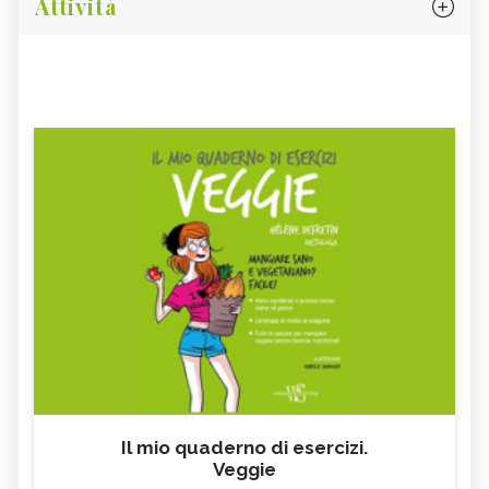
Attività
Il mio quaderno di esercizi.
Veggie