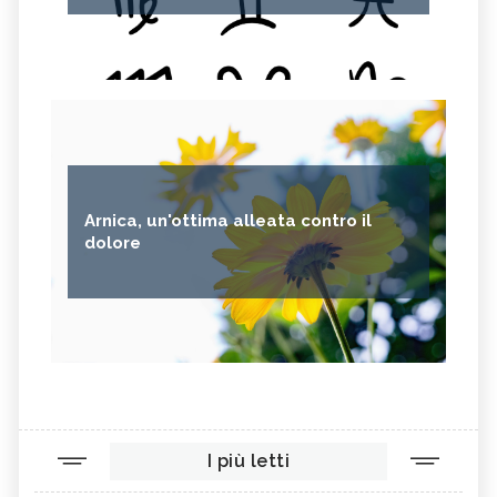
Arnica, un'ottima alleata contro il
dolore
I più letti