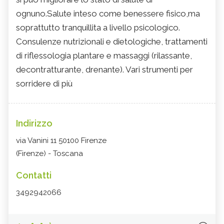
ognuno.Salute inteso come benessere fisico,ma
soprattutto tranquillita a livello psicologico.
Consulenze nutrizionali e dietologiche, trattamenti
di riflessologia plantare e massaggi (rilassante,
decontratturante, drenante). Vari strumenti per
sorridere di più
Indirizzo
via Vanini 11 50100 Firenze
(Firenze) - Toscana
Contatti
3492942066