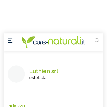
Luthien srl
estetista
Indirizzo