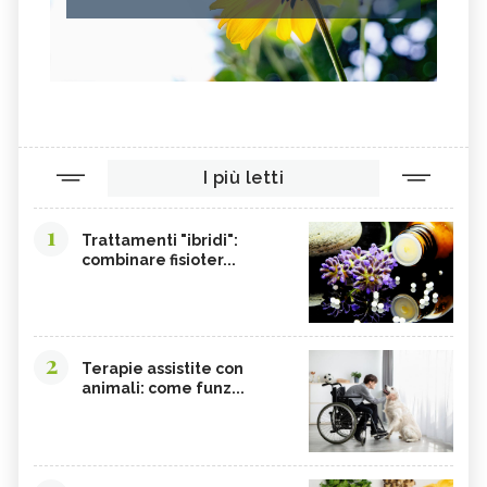
I più letti
1
Trattamenti "ibridi":
combinare fisioter...
2
Terapie assistite con
animali: come funz...