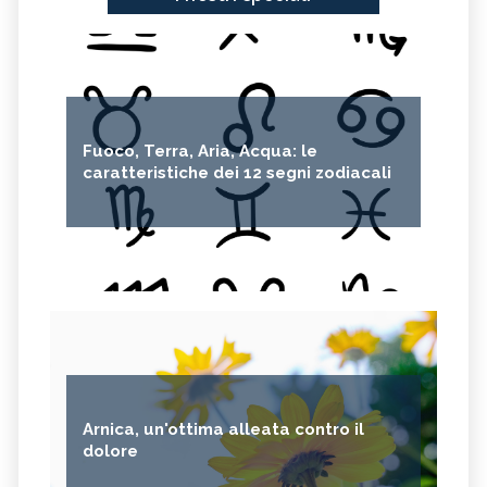
Fuoco, Terra, Aria, Acqua: le
caratteristiche dei 12 segni zodiacali
Arnica, un'ottima alleata contro il
dolore