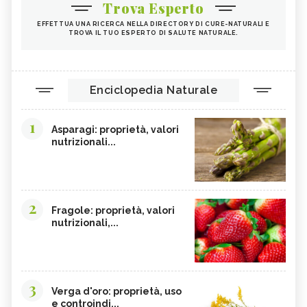
Trova Esperto
EFFETTUA UNA RICERCA NELLA DIRECTORY DI CURE-NATURALI E
TROVA IL TUO ESPERTO DI SALUTE NATURALE.
Enciclopedia Naturale
1
Asparagi: proprietà, valori
nutrizionali...
2
Fragole: proprietà, valori
nutrizionali,...
3
Verga d'oro: proprietà, uso
e controindi...