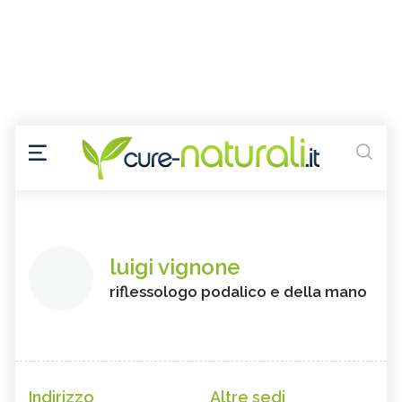
luigi vignone
riflessologo podalico e della mano
Indirizzo
Altre sedi