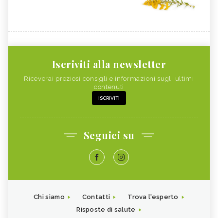
Iscriviti alla newsletter
Riceverai preziosi consigli e informazioni sugli ultimi
contenuti
ISCRIVITI
Seguici su
Chi siamo
Contatti
Trova l'esperto
Risposte di salute