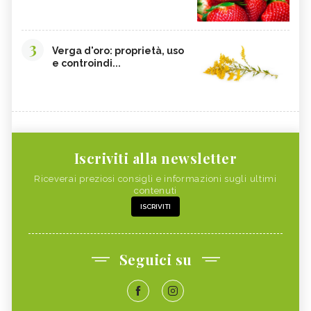
3
Verga d'oro: proprietà, uso
e controindi...
Iscriviti alla newsletter
Riceverai preziosi consigli e informazioni sugli ultimi
contenuti
ISCRIVITI
Seguici su