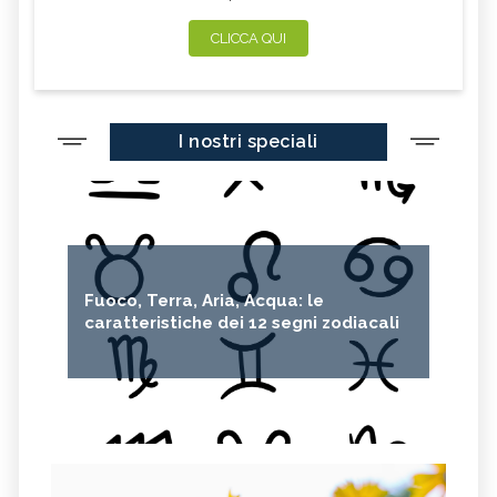
CLICCA QUI
I nostri speciali
Fuoco, Terra, Aria, Acqua: le
caratteristiche dei 12 segni zodiacali