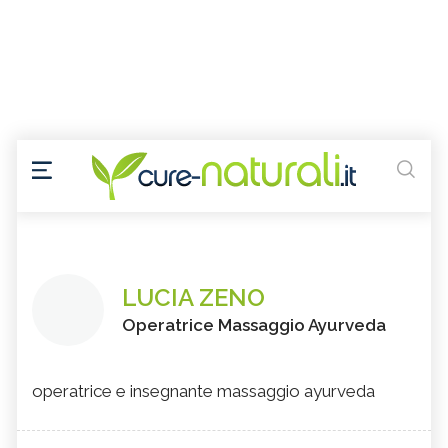
LUCIA ZENO
Operatrice Massaggio Ayurveda
operatrice e insegnante massaggio ayurveda