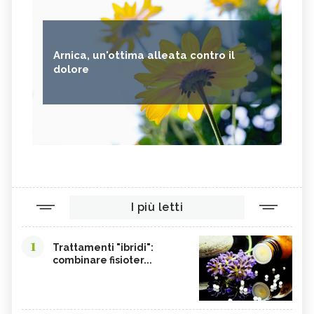
Arnica, un'ottima alleata contro il
dolore
I più letti
1
Trattamenti "ibridi":
combinare fisioter...