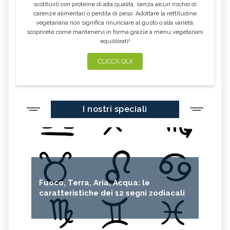
sostituirli con proteine di alta qualità, senza alcun rischio di
carenze alimentari o perdita di peso. Adottare la rettitudine
vegetariana non significa rinunciare al gusto o alla varietà:
scoprirete come mantenervi in forma grazie a menu vegetariani
equilibrati!
CLICCA QUI
I nostri speciali
Fuoco, Terra, Aria, Acqua: le
caratteristiche dei 12 segni zodiacali