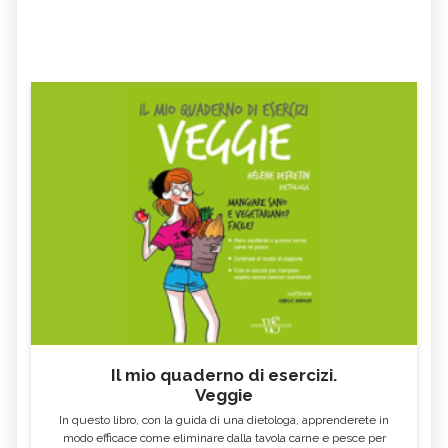
Il mio quaderno di esercizi.
Veggie
In questo libro, con la guida di una dietologa, apprenderete in
modo efficace come eliminare dalla tavola carne e pesce per