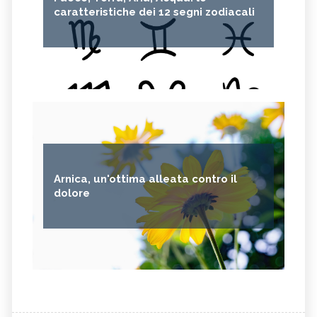
caratteristiche dei 12 segni zodiacali
Arnica, un'ottima alleata contro il
dolore