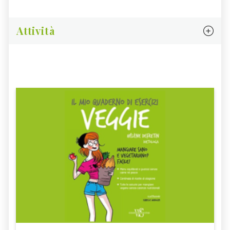
Attività