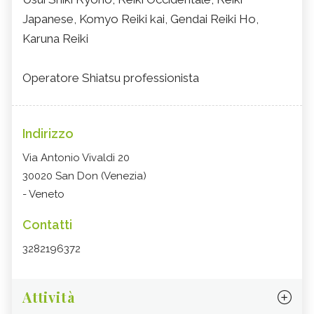
Japanese, Komyo Reiki kai, Gendai Reiki Ho,
Karuna Reiki
Operatore Shiatsu professionista
Indirizzo
Via Antonio Vivaldi 20
30020 San Don (Venezia)
- Veneto
Contatti
3282196372
Attività