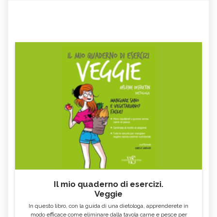
Il mio quaderno di esercizi.
Veggie
In questo libro, con la guida di una dietologa, apprenderete in
modo efficace come eliminare dalla tavola carne e pesce per