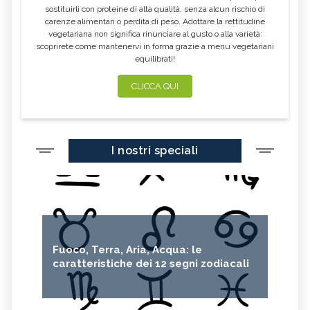
sostituirli con proteine di alta qualità, senza alcun rischio di
carenze alimentari o perdita di peso. Adottare la rettitudine
vegetariana non significa rinunciare al gusto o alla varietà:
scoprirete come mantenervi in forma grazie a menu vegetariani
equilibrati!
CLICCA QUI
I nostri speciali
Fuoco, Terra, Aria, Acqua: le
caratteristiche dei 12 segni zodiacali