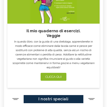
Il mio quaderno di esercizi.
Veggie
In questo libro, con la guida di una dietologa, apprenderete in
modo efficace come eliminare dalla tavola carne e pesce per
sostituirli con proteine di alta qualità, senza alcun rischio di
carenze alimentari o perdita di peso. Adottare la rettitudine
vegetariana non significa rinunciare al gusto o alla varietà:
scoprirete come mantenervi in forma grazie a menu vegetariani
equilibrati!
CLICCA QUI
I nostri speciali