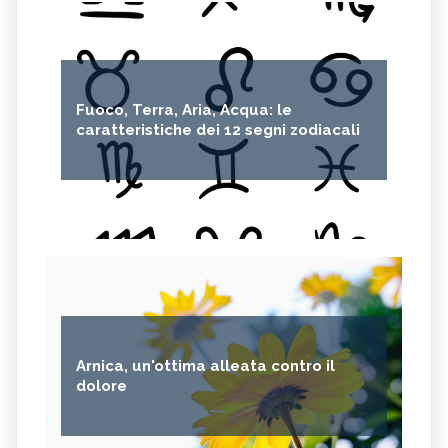
Fuoco, Terra, Aria, Acqua: le
caratteristiche dei 12 segni zodiacali
Arnica, un'ottima alleata contro il
dolore