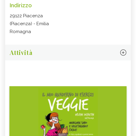
Indirizzo
29122 Piacenza
(Piacenza) - Emilia
Romagna
Attività