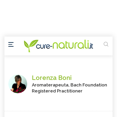
Lorenza Boni
Aromaterapeuta, Bach Foundation
Registered Practitioner