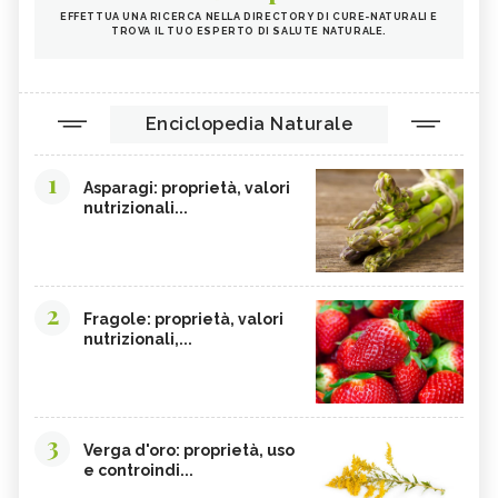
EFFETTUA UNA RICERCA NELLA DIRECTORY DI CURE-NATURALI E
TROVA IL TUO ESPERTO DI SALUTE NATURALE.
Enciclopedia Naturale
1
Asparagi: proprietà, valori
nutrizionali...
2
Fragole: proprietà, valori
nutrizionali,...
3
Verga d'oro: proprietà, uso
e controindi...