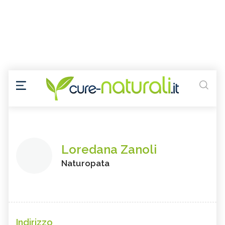
Loredana Zanoli
Naturopata
Indirizzo