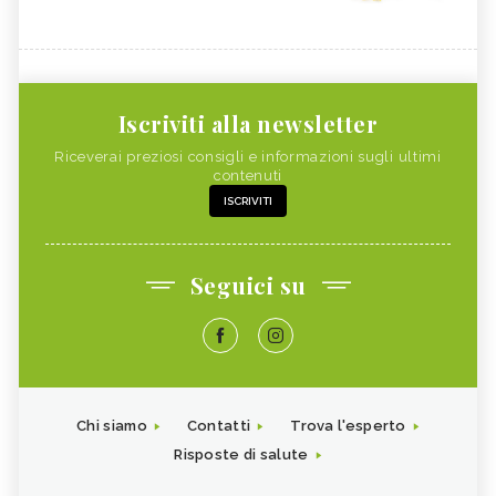
Iscriviti alla newsletter
Riceverai preziosi consigli e informazioni sugli ultimi
contenuti
ISCRIVITI
Seguici su
Chi siamo
Contatti
Trova l'esperto
Risposte di salute