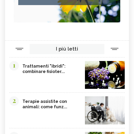
I più letti
1
Trattamenti "ibridi":
combinare fisioter...
2
Terapie assistite con
animali: come funz...