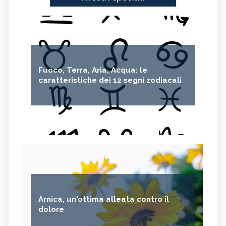
Fuoco, Terra, Aria, Acqua: le
caratteristiche dei 12 segni zodiacali
Arnica, un'ottima alleata contro il
dolore