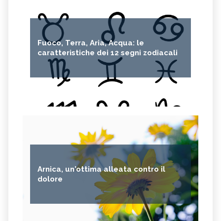
Fuoco, Terra, Aria, Acqua: le
caratteristiche dei 12 segni zodiacali
Arnica, un'ottima alleata contro il
dolore