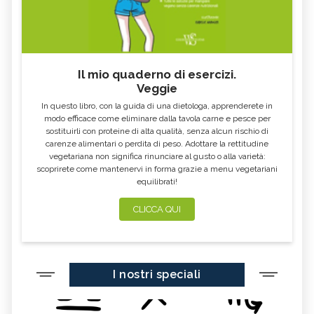
Il mio quaderno di esercizi.
Veggie
In questo libro, con la guida di una dietologa, apprenderete in
modo efficace come eliminare dalla tavola carne e pesce per
sostituirli con proteine di alta qualità, senza alcun rischio di
carenze alimentari o perdita di peso. Adottare la rettitudine
vegetariana non significa rinunciare al gusto o alla varietà:
scoprirete come mantenervi in forma grazie a menu vegetariani
equilibrati!
CLICCA QUI
I nostri speciali