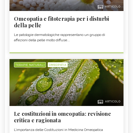
ARTICOLO
Omeopatia e fitoterapia per i disturbi
della pelle
Le patologie dermatologiche rappresentano un gruppo di
affezioni della pelle molto diffuse...
TERAPIE NATURALI
OMEOPATIA
ARTICOLO
Le costituzioni in omeopatia: revisione
critica e ragionata
L’importanza delle Costituzioni in Medicina Omeopatica