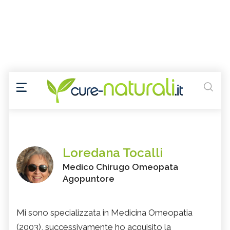
Loredana Tocalli
Medico Chirugo Omeopata
Agopuntore
Mi sono specializzata in Medicina Omeopatia
(2003), successivamente ho acquisito la