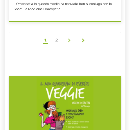
L'Omeopatia in quanto medicina naturale ben si coniuga con lo
Sport. La Medicina Omeopatic...
1
2