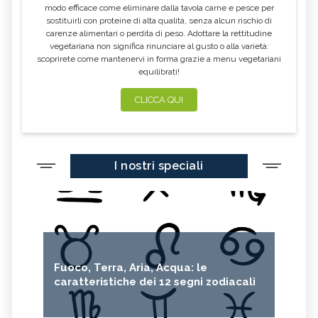
modo efficace come eliminare dalla tavola carne e pesce per
sostituirli con proteine di alta qualità, senza alcun rischio di
carenze alimentari o perdita di peso. Adottare la rettitudine
vegetariana non significa rinunciare al gusto o alla varietà:
scoprirete come mantenervi in forma grazie a menu vegetariani
equilibrati!
CLICCA QUI
I nostri speciali
Fuoco, Terra, Aria, Acqua: le
caratteristiche dei 12 segni zodiacali