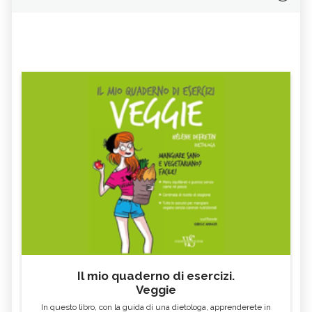
Il mio quaderno di esercizi.
Veggie
In questo libro, con la guida di una dietologa, apprenderete in