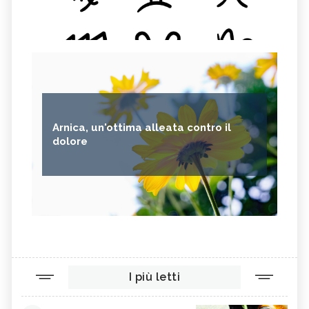
Arnica, un'ottima alleata contro il
dolore
I più letti