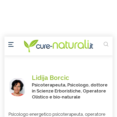
Lidija Borcic
Psicoterapeuta, Psicologo, dottore
in Scienze Erboristiche, Operatore
Olistico e bio-naturale
Psicologo energetico psicoterapeuta, operatore