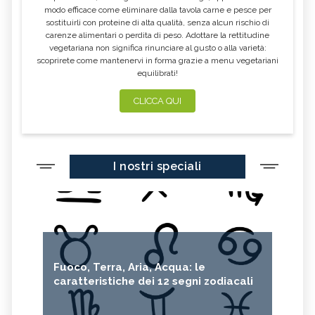
modo efficace come eliminare dalla tavola carne e pesce per
sostituirli con proteine di alta qualità, senza alcun rischio di
carenze alimentari o perdita di peso. Adottare la rettitudine
vegetariana non significa rinunciare al gusto o alla varietà:
scoprirete come mantenervi in forma grazie a menu vegetariani
equilibrati!
CLICCA QUI
I nostri speciali
Fuoco, Terra, Aria, Acqua: le
caratteristiche dei 12 segni zodiacali