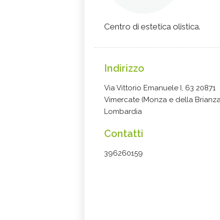
Centro di estetica olistica.
Indirizzo
Via Vittorio Emanuele I, 63 20871
Vimercate (Monza e della Brianza
Lombardia
Contatti
396260159